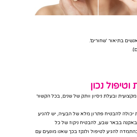
שים בתיאור 'שחורים'.
).
טיפול נכון
צועית ובעלת ניסיון וותק של שנים, בכל הקשור
יכולה להבטיח פתרון מלא של הבעיה, יש להגיע
באקנה בבאר שבע, להבטיח ניקוז של כל
התמדה להגיע לטיפול ולנקז בכך שאנו מונעים עם