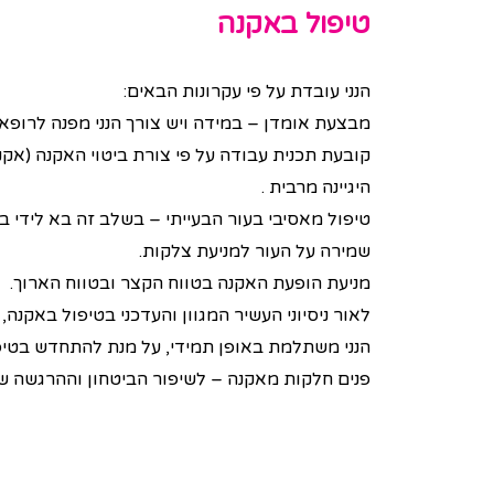
טיפול באקנה
הנני עובדת על פי עקרונות הבאים:
מבצעת אומדן – במידה ויש צורך הנני מפנה לרופא 
קובעת תכנית עבודה על פי צורת ביטוי האקנה (אקנ
היגיינה מרבית .
טיפול מאסיבי בעור הבעייתי – בשלב זה בא לידי ביט
שמירה על העור למניעת צלקות.
מניעת הופעת האקנה בטווח הקצר ובטווח הארוך.
לאור ניסיוני העשיר המגוון והעדכני בטיפול באקנה,
הנני משתלמת באופן תמידי, על מנת להתחדש בטיפול
פנים חלקות מאקנה – לשיפור הביטחון וההרגשה 