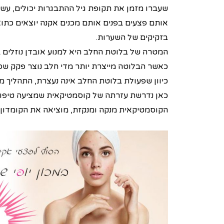
שעברו מזמן את תקופת גיל ההתבגרות יכולים, עשו
אותם פצעים בפנים אותם מכנים אקנה יוצאים כתו
בזקיקים של השערות.
המטרה של בלוטת החלב היא למנוע אובדן נוזלים ב
כאשר הבלוטה מייצרת יותר מדי חלב נוצר פקק שסו
כיוון שפעולת בלוטת החלב אינה נעצרת, התהליך ממ
כאן נדרשת עזרתה של קוסמטיקאית שמציעה טיפול
הקוסמטיקאית מנקה ומנקזת, מוציאה את הקומדון 