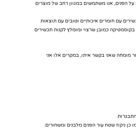
על הפנים, אנו משתמשים במגוון רחב של מוצרים
ירים עם חומרים איכותיים וטובים עם תוצאות
בקוסמטיקה כמובן שרצוי ומומלץ לקנות תכשירים
ר מומחה שאני בקשר איתו, במקרים אלו אני
התבגרות.