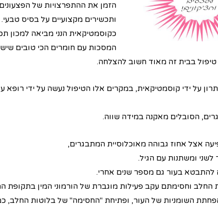
הזמן את ההתפרצויות של הפצעונים 
ותכשירים מקצועיים על בסיס טבעי.
כקוסמטיקאית הנני מביאה למכון תכש
המסכות עם חומרים הכי טובים שיש 
יפול בבית זה מאוד חשוב להצלחה.
ון על ידי קוסמטיקאית, במקרים אלו הטיפול נעשה על ידי רופא עו
גרים, הסובלים מאקנה במידה שווה.
יעה אצל אחוז גבוהה מאוכלוסיית המתבגרים,
לשני ומשתנות עם הגיל.
 להתבטא בעור גם מספר שנים אחרי.
ת החלב וחסימתם עקב פעילות מוגברת של הורמוני המין בתקופת ה