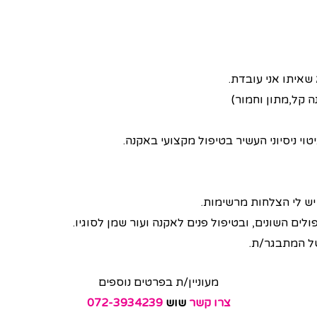
שאיתו אני עובדת.
ה קל,מתון וחמור)
וי ניסיוני העשיר בטיפול מקצועי באקנה.
 יש לי הצלחות מרשימות.
ים השונים, ובטיפול פנים לאקנה ועור שמן לסוגיו.
של המתבגר/ת.
מעוניין/ת בפרטים נוספים
צרו קשר
שוש
072-3934239