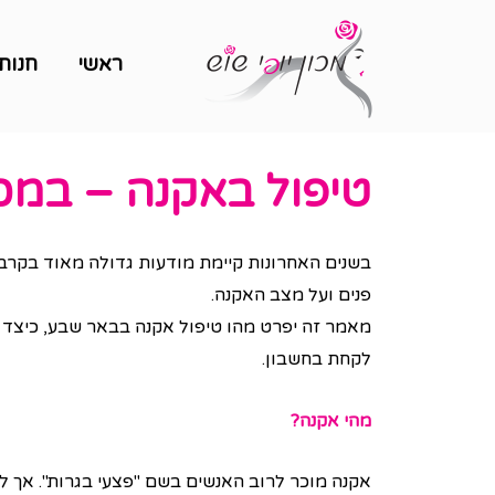
ראשי
חנות
טיפול באקנה – במכו
בשנים האחרונות קיימת מודעות גדולה מאוד בקרב 
פנים ועל מצב האקנה.
מאמר זה יפרט מהו טיפול אקנה בבאר שבע, כיצד 
לקחת בחשבון.
מהי אקנה?
אקנה מוכר לרוב האנשים בשם "פצעי בגרות". אך למ