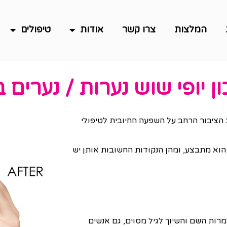
המלצות
צרו קשר
אודות
טיפולים
ן יופי שוש נערות / נערים
הציבור הרחב על השפעה החיובית לטיפולי
הוא מתבצע, ומהן הנקודות החשובות אותן יש
רות השם והשיוך לגיל מסוים, גם אנשים